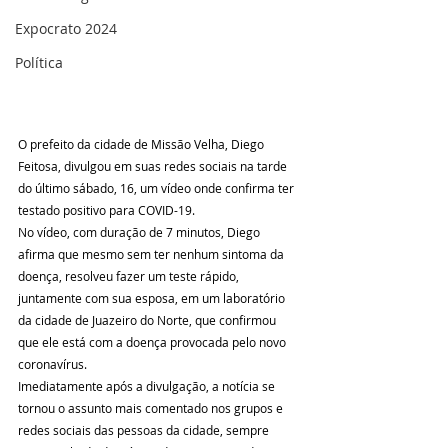
Expocrato 2024
Política
O prefeito da cidade de Missão Velha, Diego 
Feitosa, divulgou em suas redes sociais na tarde 
do último sábado, 16, um vídeo onde confirma ter 
testado positivo para COVID-19.
No vídeo, com duração de 7 minutos, Diego 
afirma que mesmo sem ter nenhum sintoma da 
doença, resolveu fazer um teste rápido, 
juntamente com sua esposa, em um laboratório 
da cidade de Juazeiro do Norte, que confirmou 
que ele está com a doença provocada pelo novo 
coronavírus.
Imediatamente após a divulgação, a notícia se 
tornou o assunto mais comentado nos grupos e 
redes sociais das pessoas da cidade, sempre 