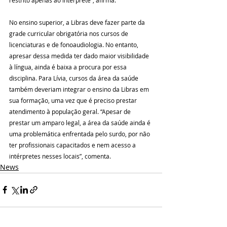
No ensino superior, a Libras deve fazer parte da 
grade curricular obrigatória nos cursos de 
licenciaturas e de fonoaudiologia. No entanto, 
apresar dessa medida ter dado maior visibilidade 
à língua, ainda é baixa a procura por essa 
disciplina. Para Lívia, cursos da área da saúde 
também deveriam integrar o ensino da Libras em 
sua formação, uma vez que é preciso prestar 
atendimento à população geral. “Apesar de 
prestar um amparo legal, a área da saúde ainda é 
uma problemática enfrentada pelo surdo, por não 
ter profissionais capacitados e nem acesso a 
intérpretes nesses locais”, comenta.
News