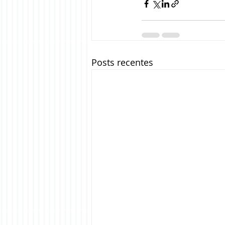
Posts recentes