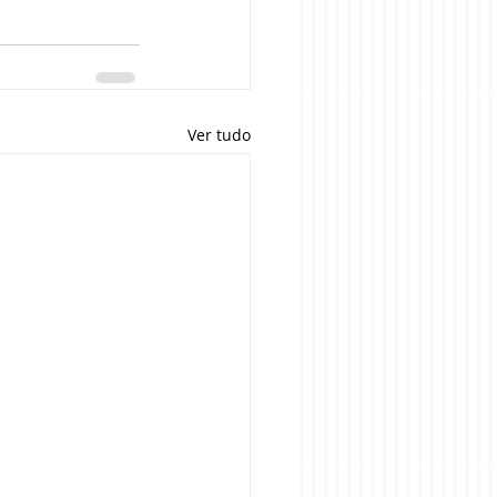
Ver tudo