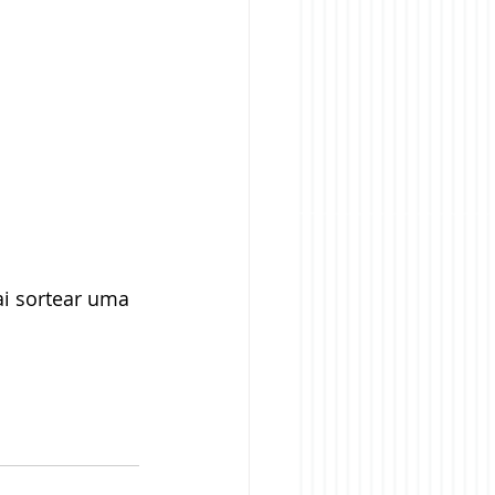
i sortear uma 