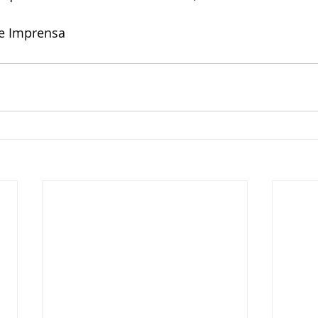
de Imprensa