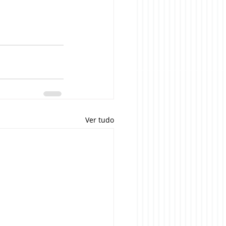
Ver tudo