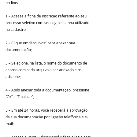
on-line:
1 – Acesse a ficha de inscrição referente ao seu 
processo seletivo com seu login e senha utilizado 
no cadastro;
2 – Clique em “Arquivos” para anexar sua 
documentação;
3 – Selecione, na lista, o nome do documento de 
acordo com cada arquivo a ser anexado e os 
adicione;
4 – Após anexar toda a documentação, pressione 
“Ok” e “Finalizar”;
5 – Em até 24 horas, você receberá a aprovação 
da sua documentação por ligação telefônica e e-
mail;