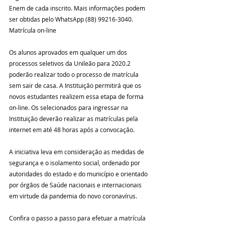
Enem de cada inscrito. Mais informações podem 
ser obtidas pelo WhatsApp (88) 99216-3040.
Matrícula on-line
Os alunos aprovados em qualquer um dos 
processos seletivos da Unileão para 2020.2 
poderão realizar todo o processo de matrícula 
sem sair de casa. A Instituição permitirá que os 
novos estudantes realizem essa etapa de forma 
on-line. Os selecionados para ingressar na 
Instituição deverão realizar as matrículas pela 
internet em até 48 horas após a convocação.
A iniciativa leva em consideração as medidas de 
segurança e o isolamento social, ordenado por 
autoridades do estado e do município e orientado 
por órgãos de Saúde nacionais e internacionais 
em virtude da pandemia do novo coronavírus.
Confira o passo a passo para efetuar a matrícula 