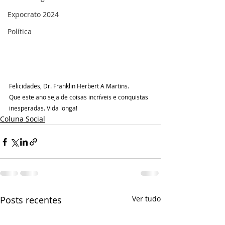
Expocrato 2024
Política
Felicidades, Dr. Franklin Herbert A Martins.
Que este ano seja de coisas incríveis e conquistas 
inesperadas. Vida longa!
Coluna Social
Posts recentes
Ver tudo