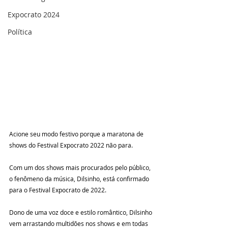
Expocrato 2024
Política
Acione seu modo festivo porque a maratona de 
shows do Festival Expocrato 2022 não para.
Com um dos shows mais procurados pelo público, 
o fenômeno da música, Dilsinho, está confirmado 
para o Festival Expocrato de 2022.
Dono de uma voz doce e estilo romântico, Dilsinho 
vem arrastando multidões nos shows e em todas 