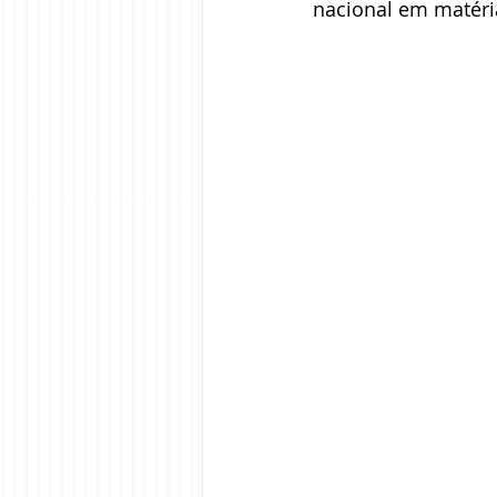
nacional em matéria