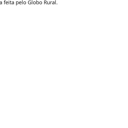
 feita pelo Globo Rural.