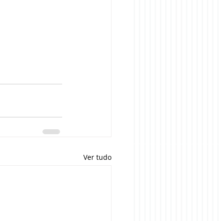
Ver tudo