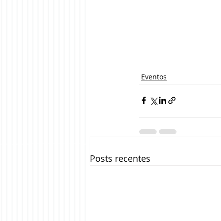
Eventos
Posts recentes