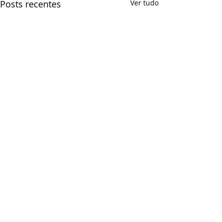
Posts recentes
Ver tudo
Comentários