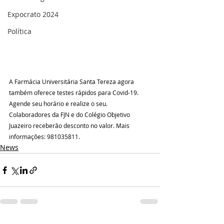
Expocrato 2024
Política
A Farmácia Universitária Santa Tereza agora 
também oferece testes rápidos para Covid-19. 
Agende seu horário e realize o seu. 
Colaboradores da FJN e do Colégio Objetivo 
Juazeiro receberão desconto no valor. Mais 
informações: 981035811.
News