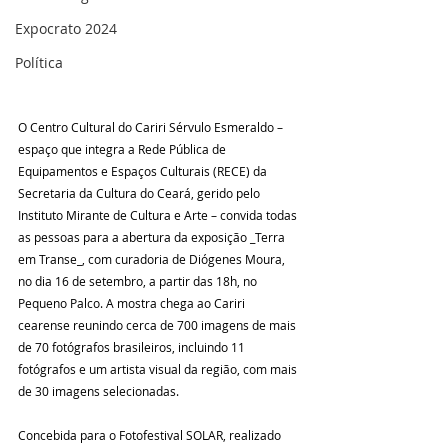
Expocrato 2024
Política
O Centro Cultural do Cariri Sérvulo Esmeraldo – 
espaço que integra a Rede Pública de 
Equipamentos e Espaços Culturais (RECE) da 
Secretaria da Cultura do Ceará, gerido pelo 
Instituto Mirante de Cultura e Arte – convida todas 
as pessoas para a abertura da exposição _Terra 
em Transe_, com curadoria de Diógenes Moura, 
no dia 16 de setembro, a partir das 18h, no 
Pequeno Palco. A mostra chega ao Cariri 
cearense reunindo cerca de 700 imagens de mais 
de 70 fotógrafos brasileiros, incluindo 11 
fotógrafos e um artista visual da região, com mais 
de 30 imagens selecionadas.
Concebida para o Fotofestival SOLAR, realizado 