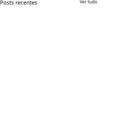
Posts recentes
Ver tudo
Comentários