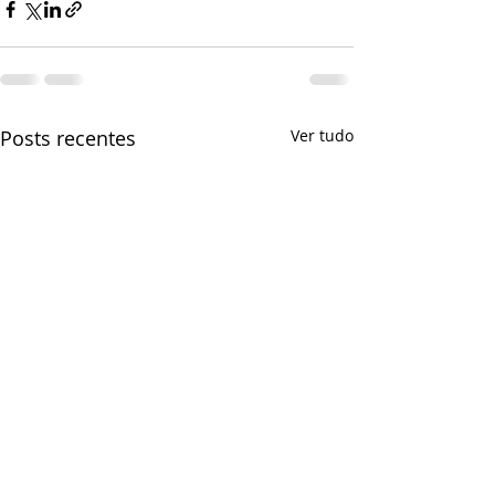
Posts recentes
Ver tudo