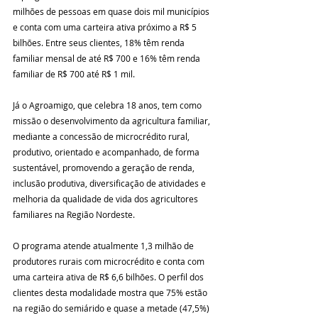
milhões de pessoas em quase dois mil municípios 
e conta com uma carteira ativa próximo a R$ 5 
bilhões. Entre seus clientes, 18% têm renda 
familiar mensal de até R$ 700 e 16% têm renda 
familiar de R$ 700 até R$ 1 mil.
Já o Agroamigo, que celebra 18 anos, tem como 
missão o desenvolvimento da agricultura familiar, 
mediante a concessão de microcrédito rural, 
produtivo, orientado e acompanhado, de forma 
sustentável, promovendo a geração de renda, 
inclusão produtiva, diversificação de atividades e 
melhoria da qualidade de vida dos agricultores 
familiares na Região Nordeste.
O programa atende atualmente 1,3 milhão de 
produtores rurais com microcrédito e conta com 
uma carteira ativa de R$ 6,6 bilhões. O perfil dos 
clientes desta modalidade mostra que 75% estão 
na região do semiárido e quase a metade (47,5%) 