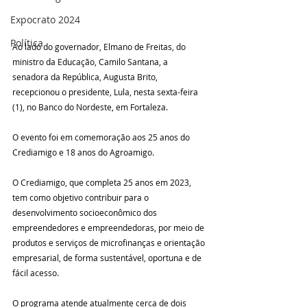
Expocrato 2024
Política
Ao lado do governador, Elmano de Freitas, do 
ministro da Educação, Camilo Santana, a 
senadora da República, Augusta Brito, 
recepcionou o presidente, Lula, nesta sexta-feira 
(1), no Banco do Nordeste, em Fortaleza.
O evento foi em comemoração aos 25 anos do 
Crediamigo e 18 anos do Agroamigo. 
O Crediamigo, que completa 25 anos em 2023, 
tem como objetivo contribuir para o 
desenvolvimento socioeconômico dos 
empreendedores e empreendedoras, por meio de 
produtos e serviços de microfinanças e orientação 
empresarial, de forma sustentável, oportuna e de 
fácil acesso.
O programa atende atualmente cerca de dois 