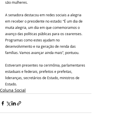
são mulheres.
A senadora destacou em redes sociais a alegria 
em receber o presidente no estado: “É um dia de 
muita alegria, um dia em que comemoramos o 
avanço das políticas públicas para os cearenses. 
Programas como estes ajudam no 
desenvolvimento e na geração de renda das 
famílias. Vamos avançar ainda mais”, pontuou. 
Estiveram presentes na cerimônia, parlamentares 
estaduais e federais, prefeitos e prefeitas, 
lideranças, secretários de Estado, ministros de 
Estado.
Coluna Social