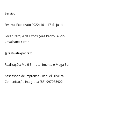
Serviço
Festival Expocrato 2022: 10 a 17 de julho
Local: Parque de Exposições Pedro Felício 
Cavalcanti, Crato
@festivalexpocrato
Realização: Multi Entretenimento e Mega Som
Assessoria de Imprensa - Raquel Oliveira 
Comunicação Integrada (88) 997085922