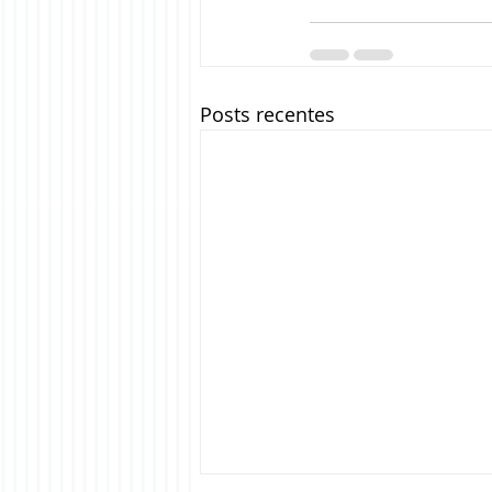
Posts recentes