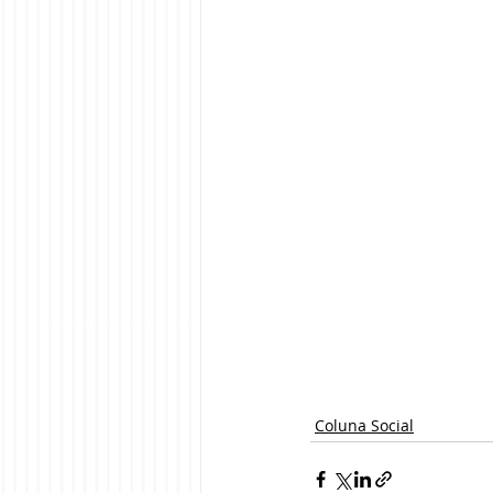
Coluna Social