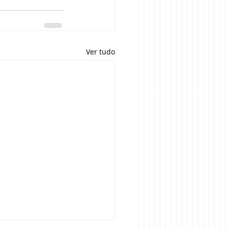
Ver tudo