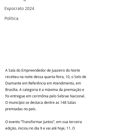
Expocrato 2024
Política
A Sala do Empreendedor de Juazeiro do Norte 
recebeu na noite dessa quarta-feira, 10, o Selo de 
Diamante em Referência em Atendimento, em 
Brasília. A categoria é a máxima da premiação e 
foi entregue em cerimônia pelo Sebrae Nacional. 
O município se destaca dentre as 148 Salas 
premiadas no país. 
O evento “Transformar Juntos”, em sua terceira 
edição, iniciou no dia 9 e vai até hoje, 11. O 