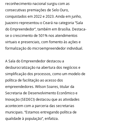
reconhecimento nacional surgiu com as 
consecutivas premiações de Selo Ouro, 
conquistados em 2022 e 2023. Ainda em junho, 
Juazeiro representou o Ceará na categoria “Sala 
do Empreendedor”, também em Brasília. Destaca-
se o crescimento de 501% nos atendimentos 
virtuais e presenciais, com fomento às ações e 
formalização do microempreendedor individual. 
A Sala do Empreendedor destacou a 
desburocratização na abertura dos negócios e 
simplificação dos processos, como um modelo de 
política de facilitação ao acesso dos 
empreendedores. Wilson Soares, titular da 
Secretaria de Desenvolvimento Econômico e 
Inovação (SEDECI) destacou que as atividades 
acontecem com a parceria das secretarias 
municipais. “Estamos entregando política de 
qualidade à população”, enfatiza.