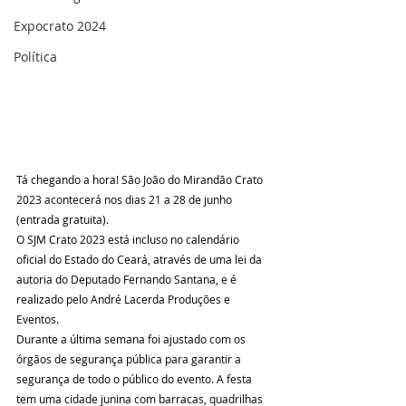
Expocrato 2024
Política
Tá chegando a hora! São João do Mirandão Crato 
2023 acontecerá nos dias 21 a 28 de junho 
(entrada gratuita).
O SJM Crato 2023 está incluso no calendário 
oficial do Estado do Ceará, através de uma lei da 
autoria do Deputado Fernando Santana, e é 
realizado pelo André Lacerda Produções e 
Eventos.
Durante a última semana foi ajustado com os 
órgãos de segurança pública para garantir a 
segurança de todo o público do evento. A festa 
tem uma cidade junina com barracas, quadrilhas 