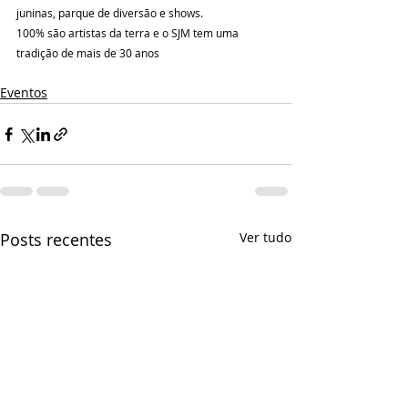
juninas, parque de diversão e shows.
100% são artistas da terra e o SJM tem uma 
tradição de mais de 30 anos
Eventos
Posts recentes
Ver tudo