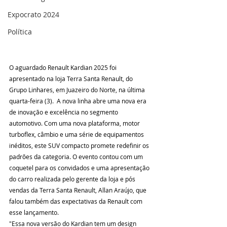
Expocrato 2024
Política
O aguardado Renault Kardian 2025 foi 
apresentado na loja Terra Santa Renault, do 
Grupo Linhares, em Juazeiro do Norte, na última 
quarta-feira (3).  A nova linha abre uma nova era 
de inovação e excelência no segmento 
automotivo. Com uma nova plataforma, motor 
turboflex, câmbio e uma série de equipamentos 
inéditos, este SUV compacto promete redefinir os 
padrões da categoria. O evento contou com um 
coquetel para os convidados e uma apresentação 
do carro realizada pelo gerente da loja e pós 
vendas da Terra Santa Renault, Allan Araújo, que 
falou também das expectativas da Renault com 
esse lançamento. 
"Essa nova versão do Kardian tem um design 