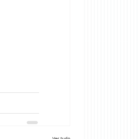
Ver tudo