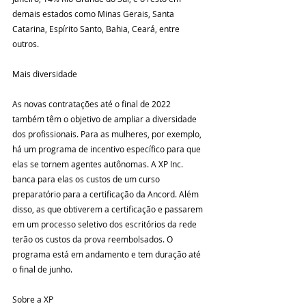
demais estados como Minas Gerais, Santa 
Catarina, Espírito Santo, Bahia, Ceará, entre 
outros.
Mais diversidade
As novas contratações até o final de 2022 
também têm o objetivo de ampliar a diversidade 
dos profissionais. Para as mulheres, por exemplo, 
há um programa de incentivo específico para que 
elas se tornem agentes autônomas. A XP Inc. 
banca para elas os custos de um curso 
preparatório para a certificação da Ancord. Além 
disso, as que obtiverem a certificação e passarem 
em um processo seletivo dos escritórios da rede 
terão os custos da prova reembolsados. O 
programa está em andamento e tem duração até 
o final de junho.
Sobre a XP