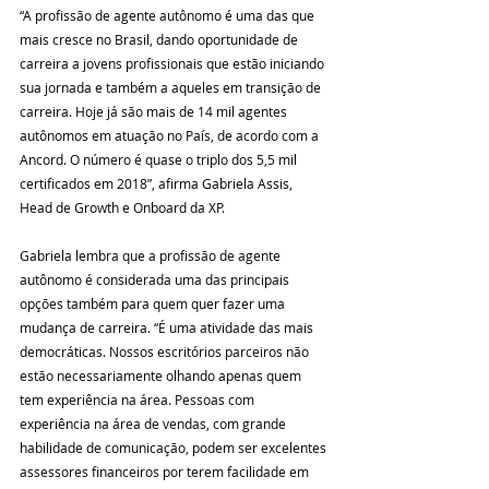
“A profissão de agente autônomo é uma das que 
mais cresce no Brasil, dando oportunidade de 
carreira a jovens profissionais que estão iniciando 
sua jornada e também a aqueles em transição de 
carreira. Hoje já são mais de 14 mil agentes 
autônomos em atuação no País, de acordo com a 
Ancord. O número é quase o triplo dos 5,5 mil 
certificados em 2018”, afirma Gabriela Assis, 
Head de Growth e Onboard da XP.
Gabriela lembra que a profissão de agente 
autônomo é considerada uma das principais 
opções também para quem quer fazer uma 
mudança de carreira. “É uma atividade das mais 
democráticas. Nossos escritórios parceiros não 
estão necessariamente olhando apenas quem 
tem experiência na área. Pessoas com 
experiência na área de vendas, com grande 
habilidade de comunicação, podem ser excelentes 
assessores financeiros por terem facilidade em 