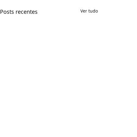
Posts recentes
Ver tudo
Comentários