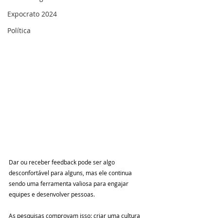
Expocrato 2024
Política
Dar ou receber feedback pode ser algo 
desconfortável para alguns, mas ele continua 
sendo uma ferramenta valiosa para engajar 
equipes e desenvolver pessoas.
As pesquisas comprovam isso: criar uma cultura 