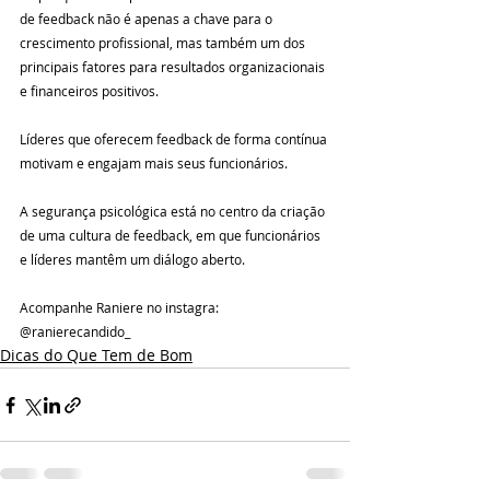
de feedback não é apenas a chave para o 
crescimento profissional, mas também um dos 
principais fatores para resultados organizacionais 
e financeiros positivos.
Líderes que oferecem feedback de forma contínua 
motivam e engajam mais seus funcionários.
A segurança psicológica está no centro da criação 
de uma cultura de feedback, em que funcionários 
e líderes mantêm um diálogo aberto.
Acompanhe Raniere no instagra: 
@ranierecandido_
Dicas do Que Tem de Bom