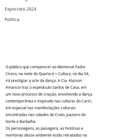
Expocrato 2024
Política
O público que comparecer ao Memorial Padre 
Cícero, na noite do Quarta é + Cultura, no dia 04, 
irá prestigiar a arte da dança. A Cia. Alysson 
Amancio traz o espetáculo Santos de Casa, em 
um novo processo de criação, envolvendo a dança 
contemporânea e inspirado nas culturas do Cariri, 
em especial nas manifestações culturais 
encontradas nas cidades de Crato, Juazeiro do 
Norte e Barbalha.
Os personagens, as paisagens, as histórias e 
memórias desse ambiente estão retratados na 