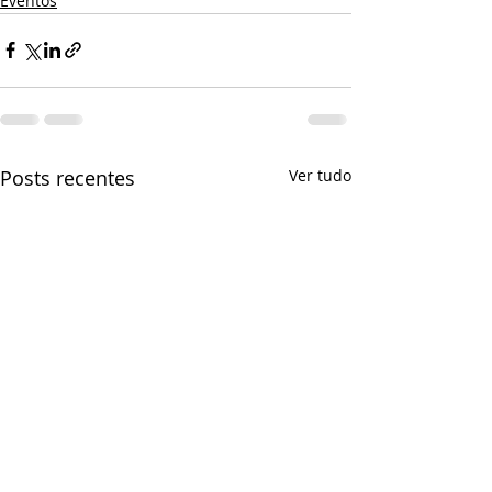
Eventos
Posts recentes
Ver tudo