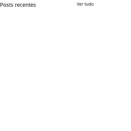
Posts recentes
Ver tudo
Comentários