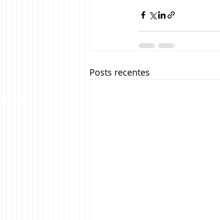
Posts recentes