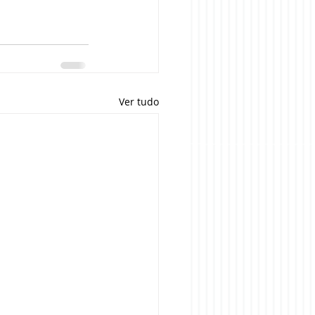
Ver tudo