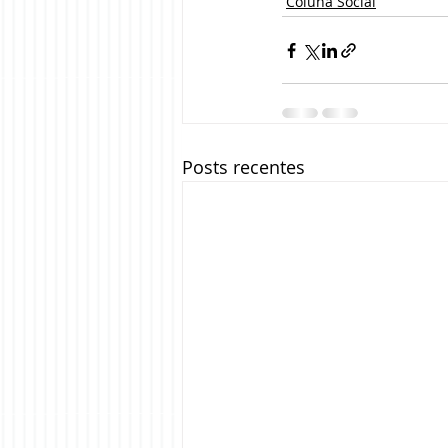
Coluna Social
Posts recentes