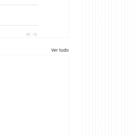
Ver tudo