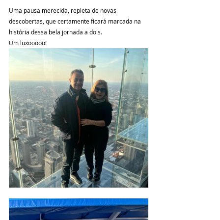
Uma pausa merecida, repleta de novas 
descobertas, que certamente ficará marcada na 
história dessa bela jornada a dois.
Um luxooooo!