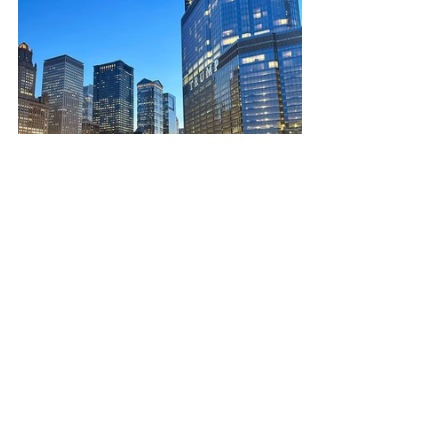
Coluna Social