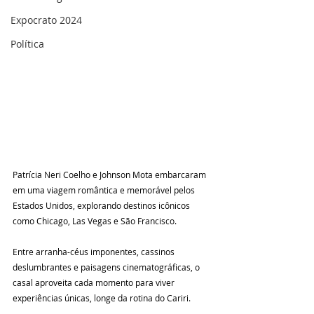
Expocrato 2024
Política
Patrícia Neri Coelho e Johnson Mota embarcaram 
em uma viagem romântica e memorável pelos 
Estados Unidos, explorando destinos icônicos 
como Chicago, Las Vegas e São Francisco.
Entre arranha-céus imponentes, cassinos 
deslumbrantes e paisagens cinematográficas, o 
casal aproveita cada momento para viver 
experiências únicas, longe da rotina do Cariri.