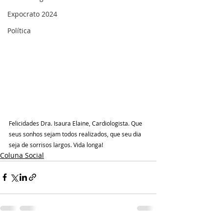
Expocrato 2024
Política
Felicidades Dra. Isaura Elaine, Cardiologista. Que 
seus sonhos sejam todos realizados, que seu dia 
seja de sorrisos largos. Vida longa!
Coluna Social