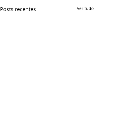
Posts recentes
Ver tudo
Comentários