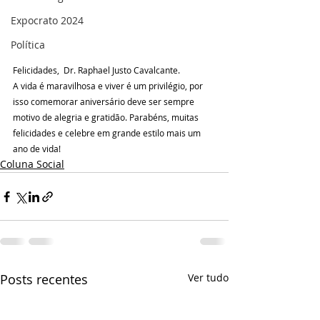
Expocrato 2024
Política
Felicidades,  Dr. Raphael Justo Cavalcante. 
A vida é maravilhosa e viver é um privilégio, por 
isso comemorar aniversário deve ser sempre 
motivo de alegria e gratidão. Parabéns, muitas 
felicidades e celebre em grande estilo mais um 
ano de vida!
Coluna Social
Posts recentes
Ver tudo