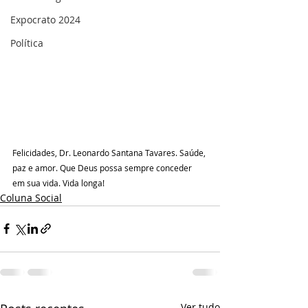
Expocrato 2024
Política
Felicidades, Dr. Leonardo Santana Tavares. Saúde, 
paz e amor. Que Deus possa sempre conceder 
em sua vida. Vida longa!
Coluna Social
Ver tudo