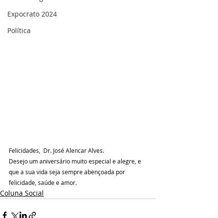
Expocrato 2024
Política
Felicidades,  Dr. José Alencar Alves. 
Desejo um aniversário muito especial e alegre, e 
que a sua vida seja sempre abençoada por 
felicidade, saúde e amor.
Coluna Social