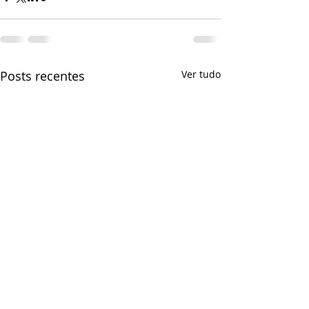
Posts recentes
Ver tudo