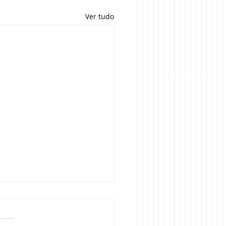
Ver tudo