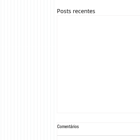
Posts recentes
Comentários