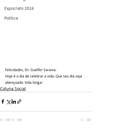
Expocrato 2024
Política
Felicidades, Dr. Guelfer Saraiva.
Hoje é o dia de celebrar a vida. Que seu dia seja 
abençoado. Vida longa!
Coluna Social