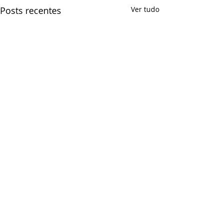
Posts recentes
Ver tudo
Comentários