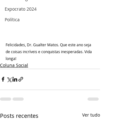
Expocrato 2024
Política
Felicidades, Dr. Gualter Matos. Que este ano seja 
de coisas incríveis e conquistas inesperadas. Vida 
longa!
Coluna Social
Posts recentes
Ver tudo