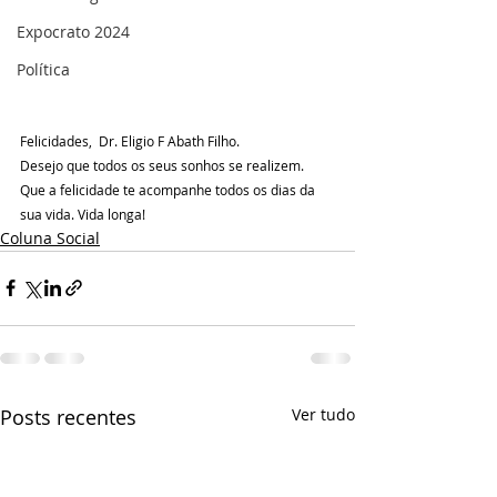
Expocrato 2024
Política
Felicidades,  Dr. Eligio F Abath Filho. 
Desejo que todos os seus sonhos se realizem. 
Que a felicidade te acompanhe todos os dias da 
sua vida. Vida longa!
Coluna Social
Posts recentes
Ver tudo