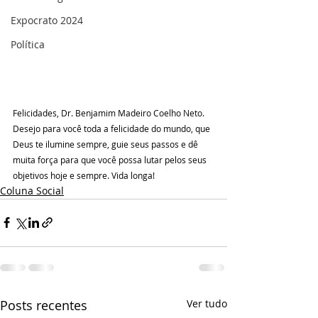
Expocrato 2024
Política
Felicidades, Dr. Benjamim Madeiro Coelho Neto.
Desejo para você toda a felicidade do mundo, que 
Deus te ilumine sempre, guie seus passos e dê 
muita força para que você possa lutar pelos seus 
objetivos hoje e sempre. Vida longa!
Coluna Social
Posts recentes
Ver tudo