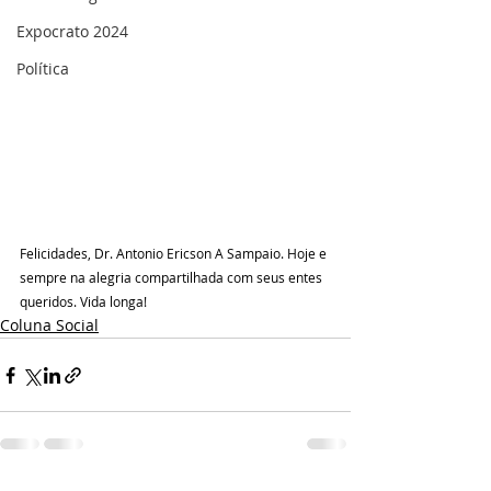
Expocrato 2024
Política
Felicidades, Dr. Antonio Ericson A Sampaio. Hoje e 
sempre na alegria compartilhada com seus entes 
queridos. Vida longa!
Coluna Social