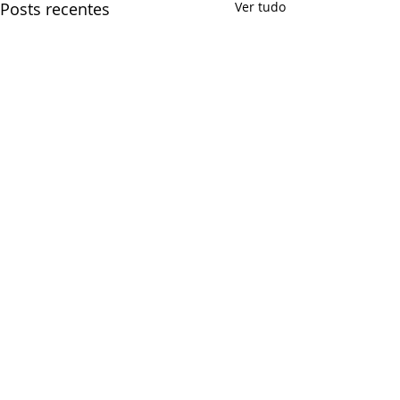
Posts recentes
Ver tudo
Comentários