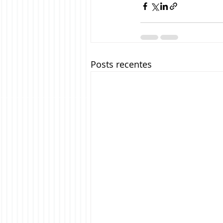
Posts recentes