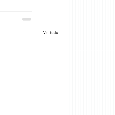
Ver tudo