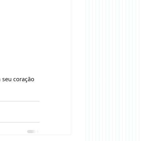
a seu coração 