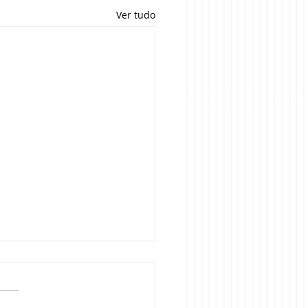
Ver tudo