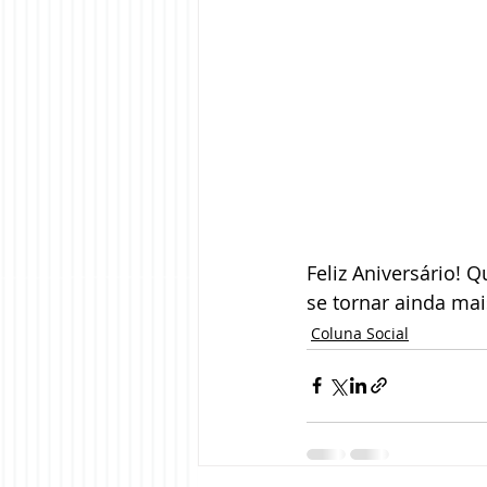
Feliz Aniversário! 
se tornar ainda mai
Coluna Social