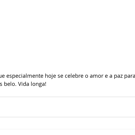
Que especialmente hoje se celebre o amor e a paz par
s belo. Vida longa!