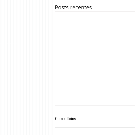
Posts recentes
Comentários