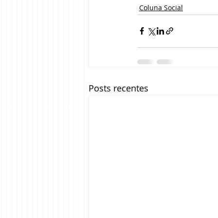
Coluna Social
Posts recentes