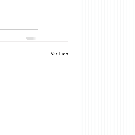
Ver tudo