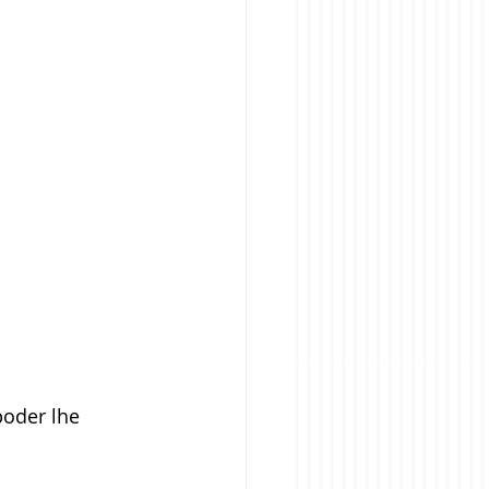
poder lhe 