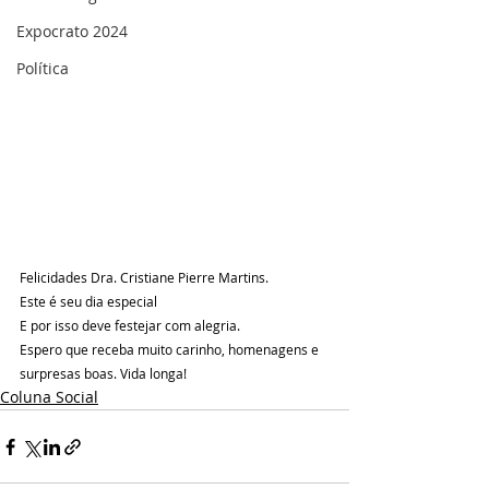
Expocrato 2024
Política
Felicidades Dra. Cristiane Pierre Martins.
Este é seu dia especial
E por isso deve festejar com alegria.
Espero que receba muito carinho, homenagens e 
surpresas boas. Vida longa!
Coluna Social