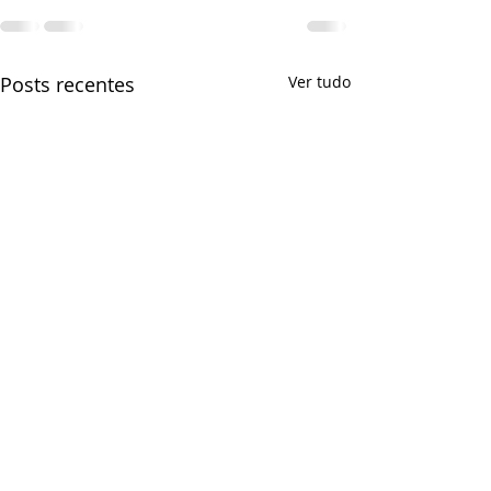
Posts recentes
Ver tudo