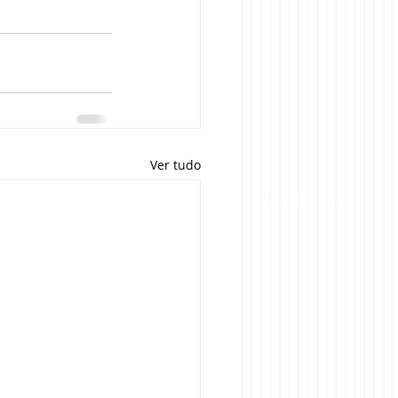
Ver tudo