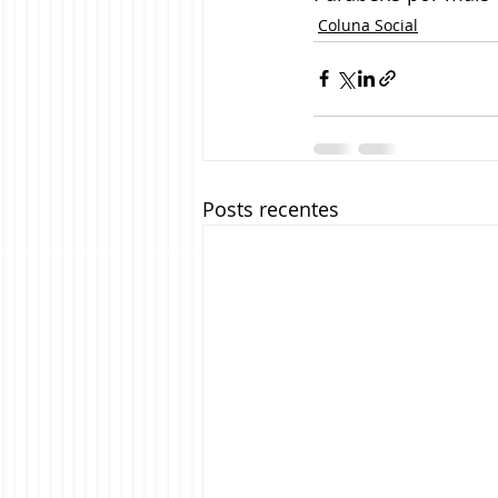
Coluna Social
Posts recentes