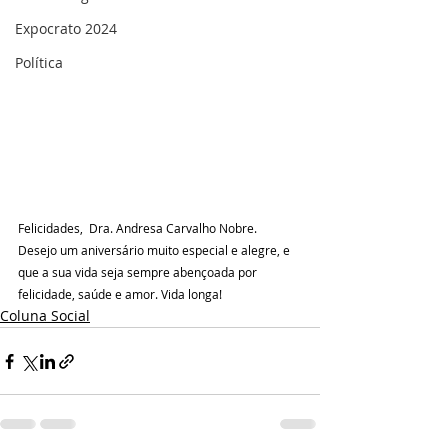
Expocrato 2024
Política
Felicidades,  Dra. Andresa Carvalho Nobre. 
Desejo um aniversário muito especial e alegre, e 
que a sua vida seja sempre abençoada por 
felicidade, saúde e amor. Vida longa!
Coluna Social