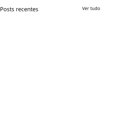
Posts recentes
Ver tudo
Comentários