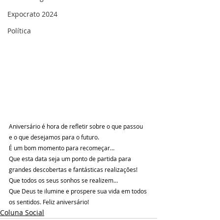
Expocrato 2024
Política
Aniversário é hora de refletir sobre o que passou 
e o que desejamos para o futuro.
É um bom momento para recomeçar…
Que esta data seja um ponto de partida para 
grandes descobertas e fantásticas realizações!
Que todos os seus sonhos se realizem…
Que Deus te ilumine e prospere sua vida em todos 
os sentidos. Feliz aniversário!
Coluna Social