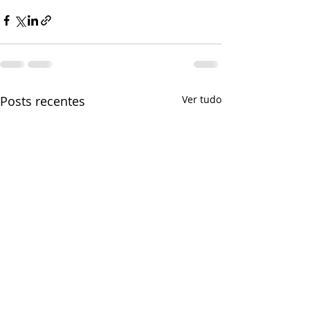
Posts recentes
Ver tudo