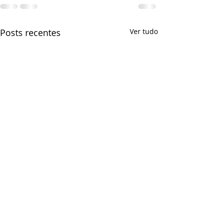
Posts recentes
Ver tudo