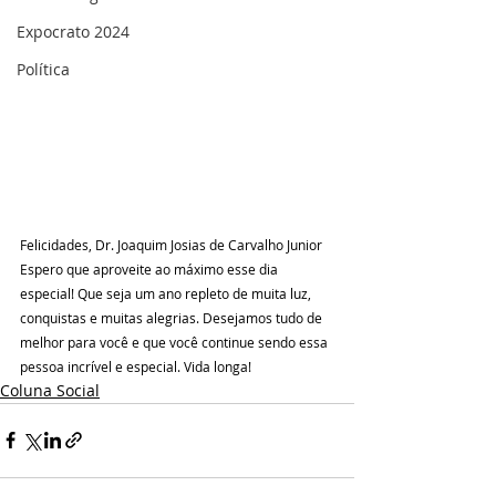
Expocrato 2024
Política
Felicidades, Dr. Joaquim Josias de Carvalho Junior
Espero que aproveite ao máximo esse dia 
especial! Que seja um ano repleto de muita luz, 
conquistas e muitas alegrias. Desejamos tudo de 
melhor para você e que você continue sendo essa 
pessoa incrível e especial. Vida longa!
Coluna Social