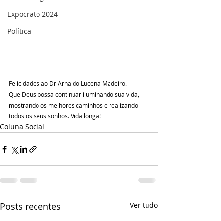
Expocrato 2024
Política
Felicidades ao Dr Arnaldo Lucena Madeiro.
Que Deus possa continuar iluminando sua vida, 
mostrando os melhores caminhos e realizando 
todos os seus sonhos. Vida longa!
Coluna Social
Posts recentes
Ver tudo