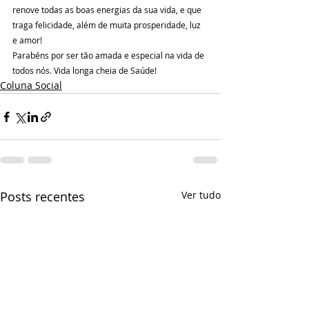
renove todas as boas energias da sua vida, e que 
traga felicidade, além de muita prosperidade, luz 
e amor!
Parabéns por ser tão amada e especial na vida de 
todos nós. Vida longa cheia de Saúde!
Coluna Social
Posts recentes
Ver tudo