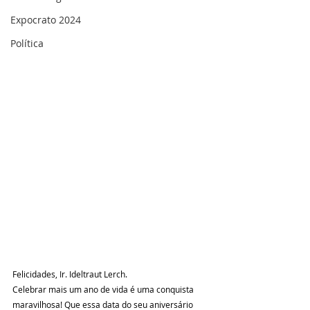
Expocrato 2024
Política
Felicidades, Ir. Ideltraut Lerch.
Celebrar mais um ano de vida é uma conquista 
maravilhosa! Que essa data do seu aniversário 