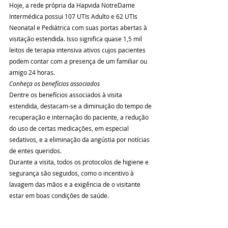
Hoje, a rede própria da Hapvida NotreDame 
Intermédica possui 107 UTIs Adulto e 62 UTIs 
Neonatal e Pediátrica com suas portas abertas à 
visitação estendida. Isso significa quase 1,5 mil 
leitos de terapia intensiva ativos cujos pacientes 
podem contar com a presença de um familiar ou 
amigo 24 horas.
Conheça os benefícios associados
Dentre os benefícios associados à visita 
estendida, destacam-se a diminuição do tempo de 
recuperação e internação do paciente, a redução 
do uso de certas medicações, em especial 
sedativos, e a eliminação da angústia por notícias 
de entes queridos.
Durante a visita, todos os protocolos de higiene e 
segurança são seguidos, como o incentivo à 
lavagem das mãos e a exigência de o visitante 
estar em boas condições de saúde.