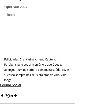
Expocrato 2024
Política
Felicidades Dra. Karina Ameno Cautela.
Parabéns pelo seu aniversário e que Deus te 
abençoe, ilumine sempre com muita saúde, paz e 
sucesso sempre nos seus projetos de vida. Vida 
longa!
Coluna Social