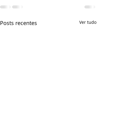
Posts recentes
Ver tudo