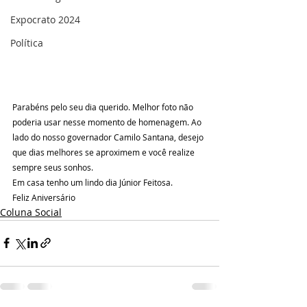
Expocrato 2024
Política
Parabéns pelo seu dia querido. Melhor foto não 
poderia usar nesse momento de homenagem. Ao 
lado do nosso governador Camilo Santana, desejo 
que dias melhores se aproximem e você realize 
sempre seus sonhos.
Em casa tenho um lindo dia Júnior Feitosa.
Feliz Aniversário 
Coluna Social