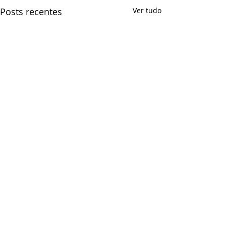
Posts recentes
Ver tudo
Comentários