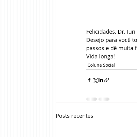
Felicidades, Dr. Iur
Desejo para você to
passos e dê muita f
Vida longa!
Coluna Social
Posts recentes